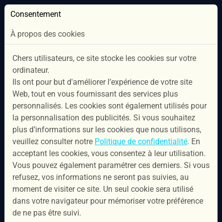
Consentement
À propos des cookies
Chers utilisateurs, ce site stocke les cookies sur votre
ordinateur.
Ils ont pour but d'améliorer l’expérience de votre site
Web, tout en vous fournissant des services plus
personnalisés. Les cookies sont également utilisés pour
la personnalisation des publicités. Si vous souhaitez
plus d’informations sur les cookies que nous utilisons,
PLAN D’ACCÈS
veuillez consulter notre
Politique de confidentialité
. En
acceptant les cookies, vous consentez à leur utilisation.
Vous pouvez également paramétrer ces derniers. Si vous
NOS HORAIRES
refusez, vos informations ne seront pas suivies, au
moment de visiter ce site. Un seul cookie sera utilisé
RÉSERVER MAINTENANT
dans votre navigateur pour mémoriser votre préférence
de ne pas être suivi.