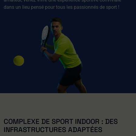
dans un lieu pensé pour tous les passionnés de sport !
COMPLEXE DE SPORT INDOOR : DES
INFRASTRUCTURES ADAPTÉES