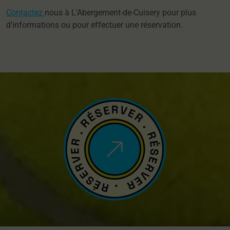
Contactez
nous à L'Abergement-de-Cuisery pour plus
d'informations ou pour effectuer une réservation.