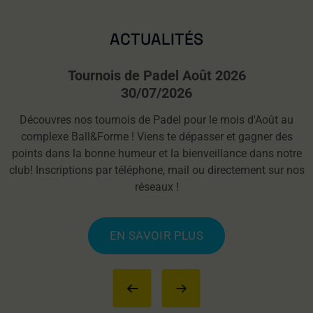
ACTUALITÉS
Tournois de Padel Août 2026
30/07/2026
Découvres nos tournois de Padel pour le mois d'Août au
complexe Ball&Forme ! Viens te dépasser et gagner des
points dans la bonne humeur et la bienveillance dans notre
club! Inscriptions par téléphone, mail ou directement sur nos
réseaux !
EN SAVOIR PLUS