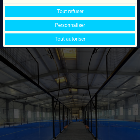
06 86 86 25 74
Tout refuser
Suivez-nous :
Personnaliser
Tout autoriser