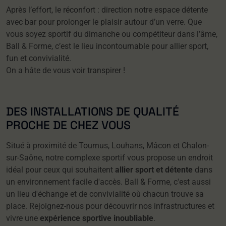
Après l’effort, le réconfort : direction notre espace détente
avec bar pour prolonger le plaisir autour d’un verre. Que
vous soyez sportif du dimanche ou compétiteur dans l’âme,
Ball & Forme, c’est le lieu incontournable pour allier sport,
fun et convivialité.
On a hâte de vous voir transpirer !
DES INSTALLATIONS DE QUALITÉ
PROCHE DE CHEZ VOUS
Situé à proximité de Tournus, Louhans, Mâcon et Chalon-
sur-Saône, notre complexe sportif vous propose un endroit
idéal pour ceux qui souhaitent
allier sport et détente
dans
un environnement facile d'accès. Ball & Forme, c'est aussi
un lieu d'échange et de convivialité où chacun trouve sa
place. Rejoignez-nous pour découvrir nos infrastructures et
vivre une
expérience sportive inoubliable
.