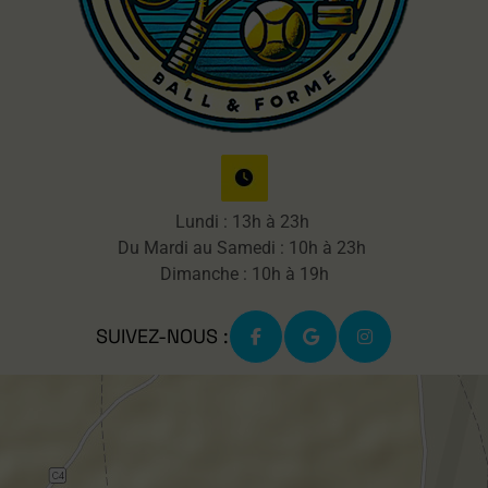
Lundi : 13h à 23h
Du Mardi au Samedi : 10h à 23h
Dimanche : 10h à 19h
SUIVEZ-NOUS :