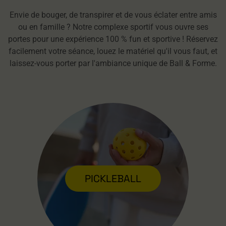
Envie de bouger, de transpirer et de vous éclater entre amis
ou en famille ? Notre complexe sportif vous ouvre ses
portes pour une expérience 100 % fun et sportive ! Réservez
facilement votre séance, louez le matériel qu'il vous faut, et
laissez-vous porter par l'ambiance unique de Ball & Forme.
PICKLEBALL